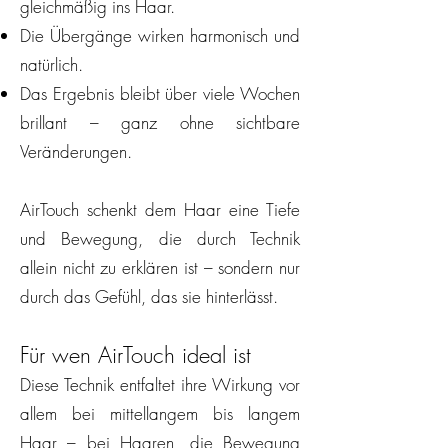
gleichmäßig ins Haar.
Die Übergänge wirken harmonisch und
natürlich.
Das Ergebnis bleibt über viele Wochen
brillant – ganz ohne sichtbare
Veränderungen.
AirTouch schenkt dem Haar eine Tiefe
und Bewegung, die durch Technik
allein nicht zu erklären ist – sondern nur
durch das Gefühl, das sie hinterlässt.
Für wen AirTouch ideal ist
Diese Technik entfaltet ihre Wirkung vor
allem bei mittellangem bis langem
Haar – bei Haaren, die Bewegung