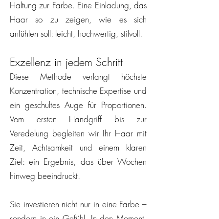
Haltung zur Farbe. Eine Einladung, das
Haar so zu zeigen, wie es sich
anfühlen soll: leicht, hochwertig, stilvoll.
Exzellenz in jedem Schritt
Diese Methode verlangt höchste
Konzentration, technische Expertise und
ein geschultes Auge für Proportionen.
Vom ersten Handgriff bis zur
Veredelung begleiten wir Ihr Haar mit
Zeit, Achtsamkeit und einem klaren
Ziel: ein Ergebnis, das über Wochen
hinweg beeindruckt.
Sie investieren nicht nur in eine Farbe –
sondern in ein Gefühl. In den Moment,