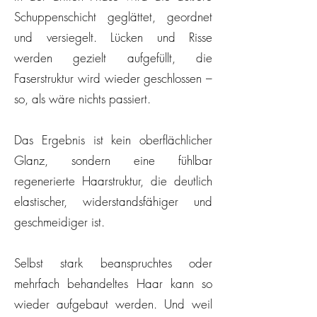
Schuppenschicht geglättet, geordnet
und versiegelt. Lücken und Risse
werden gezielt aufgefüllt, die
Faserstruktur wird wieder geschlossen –
so, als wäre nichts passiert.
Das Ergebnis ist kein oberflächlicher
Glanz, sondern eine fühlbar
regenerierte Haarstruktur, die deutlich
elastischer, widerstandsfähiger und
geschmeidiger ist.
Selbst stark beanspruchtes oder
mehrfach behandeltes Haar kann so
wieder aufgebaut werden. Und weil