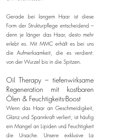
Gerade bei langem Haar ist diese
Form der Strukturpflege entscheidend –
denn je länger das Haar, desto mehr
erlebt es. Mit MMC erhält es bei uns
die Aufmerksamkeit, die es verdient:
von der Wurzel bis in die Spitzen.
Oil Therapy – tiefenwirksame
Regeneration mit kostbaren
Ölen & Feuchtigkeits-Boost
Wenn das Haar an Geschmeidigkeit,
Glanz und Spannkraft verliert, ist häufig
ein Mangel an Lipiden und Feuchtigkeit
die Ursache. Unsere exklusive La