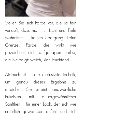
Stellen Sie sich Farbe vor, die so fein
verläuft, dass man nur Licht und Tiefe
wahrnimmt – keinen Übergang, keine
Grenze. Farbe, die wirkt wie
gezeichnet, nicht aufgetragen. Farbe,
die Sie zeigt: weich, klar, leuchtend.
AirTouch ist unsere exklusivste Technik,
um genau dieses Ergebnis zu
erreichen. Sie vereint handwerkliche
Präzision mit außergewöhnlicher
Sanftheit – für einen Look, der sich wie
natürlich gewachsen anfühlt und sich