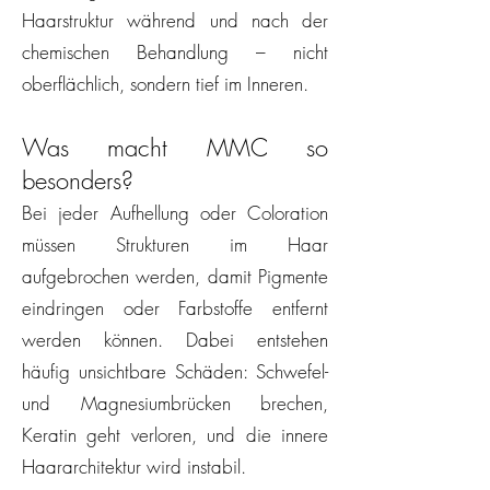
Haarstruktur während und nach der
chemischen Behandlung – nicht
oberflächlich, sondern tief im Inneren.
Was macht MMC so
besonders?
Bei jeder Aufhellung oder Coloration
müssen Strukturen im Haar
aufgebrochen werden, damit Pigmente
eindringen oder Farbstoffe entfernt
werden können. Dabei entstehen
häufig unsichtbare Schäden: Schwefel-
und Magnesiumbrücken brechen,
Keratin geht verloren, und die innere
Haararchitektur wird instabil.