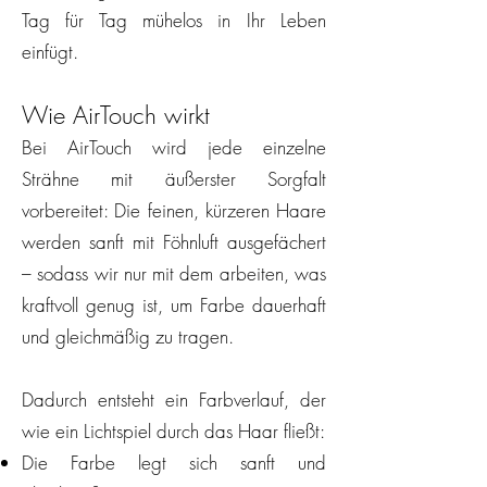
Tag für Tag mühelos in Ihr Leben
einfügt.
Wie AirTouch wirkt
Bei AirTouch wird jede einzelne
Strähne mit äußerster Sorgfalt
vorbereitet: Die feinen, kürzeren Haare
werden sanft mit Föhnluft ausgefächert
– sodass wir nur mit dem arbeiten, was
kraftvoll genug ist, um Farbe dauerhaft
und gleichmäßig zu tragen.
Dadurch entsteht ein Farbverlauf, der
wie ein Lichtspiel durch das Haar fließt:
Die Farbe legt sich sanft und