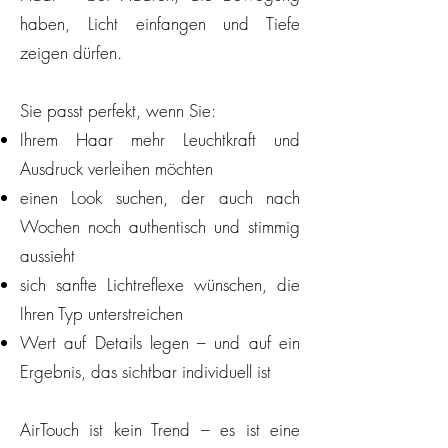
haben, Licht einfangen und Tiefe
zeigen dürfen.
Sie passt perfekt, wenn Sie:
Ihrem Haar mehr Leuchtkraft und
Ausdruck verleihen möchten
einen Look suchen, der auch nach
Wochen noch authentisch und stimmig
aussieht
sich sanfte Lichtreflexe wünschen, die
Ihren Typ unterstreichen
Wert auf Details legen – und auf ein
Ergebnis, das sichtbar individuell ist
AirTouch ist kein Trend – es ist eine