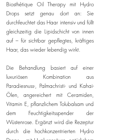
Biosthétique Oil Therapy mit Hydro
Drops setzt genau dort an: Sie
durchfeuchtet das Haar intensiv und füllt
gleichzeitig die Lipidschicht von innen
auf – für sichtbar gepflegtes, kräftiges
Haar, das wieder lebendig wirkt.
Die Behandlung basiert auf einer
luxuriösen Kombination aus
Paradiesnuss-, Palmachristi- und Kahai-
Ölen, angereichert mit Ceramiden,
Vitamin E, pflanzlichem Tolubalsam und
dem Feuchtigkeitsspender der
Wüstenrose. Ergänzt wird die Rezeptur
durch die hochkonzentrierten Hydro