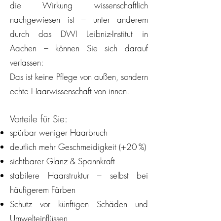
die Wirkung wissenschaftlich
nachgewiesen ist – unter anderem
durch das DWI Leibniz-Institut in
Aachen – können Sie sich darauf
verlassen:
Das ist keine Pflege von außen, sondern
echte Haarwissenschaft von innen.
Vorteile für Sie:
spürbar weniger Haarbruch
deutlich mehr Geschmeidigkeit (+20 %)
sichtbarer Glanz & Spannkraft
stabilere Haarstruktur – selbst bei
häufigerem Färben
Schutz vor künftigen Schäden und
Umwelteinflüssen