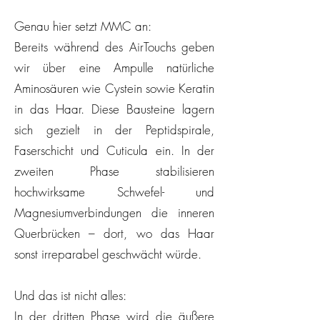
Genau hier setzt MMC an:
Bereits während des AirTouchs geben
wir über eine Ampulle natürliche
Aminosäuren wie Cystein sowie Keratin
in das Haar. Diese Bausteine lagern
sich gezielt in der Peptidspirale,
Faserschicht und Cuticula ein. In der
zweiten Phase stabilisieren
hochwirksame Schwefel- und
Magnesiumverbindungen die inneren
Querbrücken – dort, wo das Haar
sonst irreparabel geschwächt würde.
Und das ist nicht alles:
In der dritten Phase wird die äußere