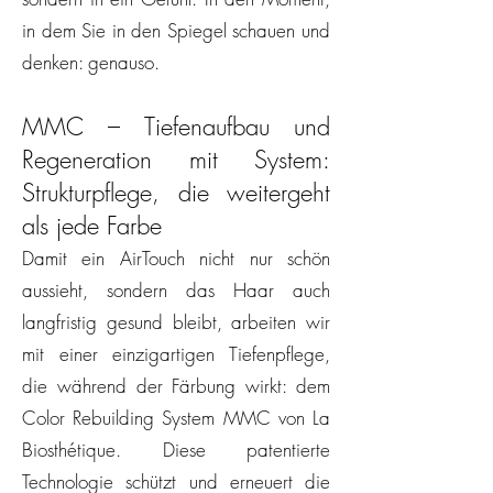
in dem Sie in den Spiegel schauen und
denken: genauso.
MMC – Tiefenaufbau und
Regeneration mit System:
Strukturpflege, die weitergeht
als jede Farbe
Damit ein AirTouch nicht nur schön
aussieht, sondern das Haar auch
langfristig gesund bleibt, arbeiten wir
mit einer einzigartigen Tiefenpflege,
die während der Färbung wirkt: dem
Color Rebuilding System MMC von La
Biosthétique. Diese patentierte
Technologie schützt und erneuert die