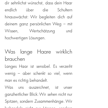
dir sehnlichst wünschst, dass dein Haar
endlich über die Schultern
hinauswächst: Wir begleiten dich auf
deinem ganz persönlichen Weg – mit
Wissen, Wertschätzung und
hochwertigen Lösungen.
Was lange Haare wirklich
brauchen
Langes Haar ist sensibel. Es verzeiht
wenig – aber schenkt so viel, wenn
man es richtig behandelt.
Was uns auszeichnet, ist unser
ganzheitlicher Blick: Wir sehen nicht nur
Spitzen, sondern Zusammenhänge. Wir