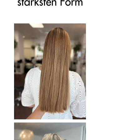
stärksten Form