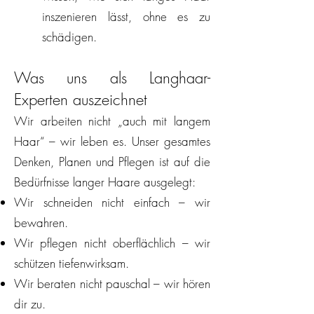
inszenieren lässt, ohne es zu
schädigen.
Was uns als Langhaar-
Experten auszeichnet
Wir arbeiten nicht „auch mit langem
Haar“ – wir leben es. Unser gesamtes
Denken, Planen und Pflegen ist auf die
Bedürfnisse langer Haare ausgelegt:
Wir schneiden nicht einfach – wir
bewahren.
Wir pflegen nicht oberflächlich – wir
schützen tiefenwirksam.
Wir beraten nicht pauschal – wir hören
dir zu.