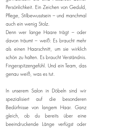
Persönlichkeit. Ein Zeichen von Geduld,
Pflege, Stilbewusstsein – und manchmal
auch ein wenig Stolz.
Denn wer lange Haare trägt – oder
davon träumt – weiß: Es braucht mehr
als einen Haarschnitt, um sie wirklich
schön zu halten. Es braucht Verständnis.
Fingerspitzengefühl. Und ein Team, das
genau weiß, was es tut.
In unserem Salon in Döbeln sind wir
spezialisiert auf die besonderen
Bedürfnisse von langem Haar. Ganz
gleich, ob du bereits über eine
beeindruckende Länge verfügst oder