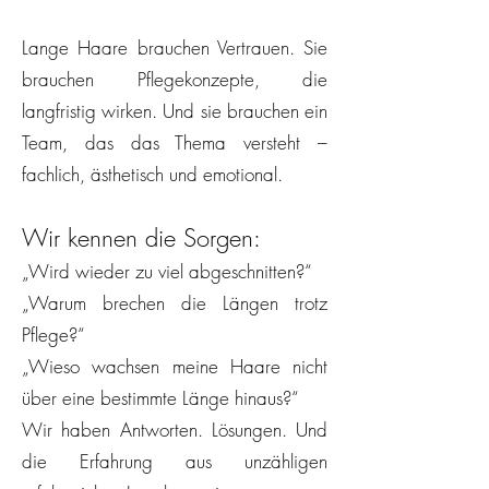
Lange Haare brauchen Vertrauen. Sie
brauchen Pflegekonzepte, die
langfristig wirken. Und sie brauchen ein
Team, das das Thema versteht –
fachlich, ästhetisch und emotional.
Wir kennen die Sorgen:
„Wird wieder zu viel abgeschnitten?“
„Warum brechen die Längen trotz
Pflege?“
„Wieso wachsen meine Haare nicht
über eine bestimmte Länge hinaus?“
Wir haben Antworten. Lösungen. Und
die Erfahrung aus unzähligen