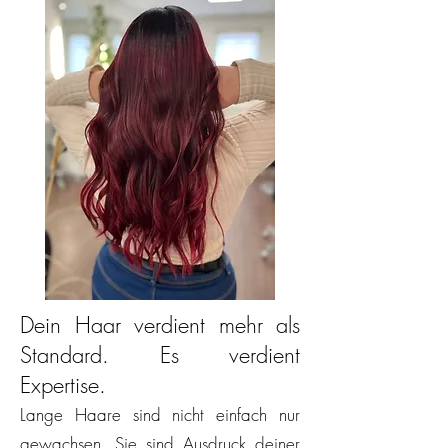
Dein Haar verdient mehr als
Standard. Es verdient
Expertise.
Lange Haare sind nicht einfach nur
gewachsen. Sie sind Ausdruck deiner