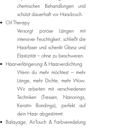
chemischen Behandlungen und
schützt dauerhaft vor Haarbruch.
Oil Therapy
Versorgt poröse Längen mit
intensiver Feuchtigkeit, schließt die
Haarfaser und schenkt Glanz und
Elastizität – ohne zu beschweren.
Haarverlängerung & Haarverdichtung
Wenn du mehr möchtest – mehr
Länge, mehr Dichte, mehr Wow.
Wir arbeiten mit verschiedenen
Techniken (Tressen, Nanorings,
Keratin Bondings), perfekt auf
dein Haar abgestimmt.
Balayage, AirTouch & Farbveredelung