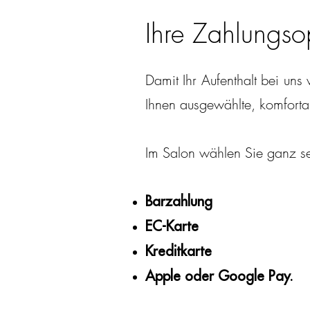
Ihre Zahlungso
Damit Ihr Aufenthalt bei uns
Ihnen ausgewählte, komforta
Im Salon wählen Sie ganz se
Barzahlung
EC-Karte
Kreditkarte
Apple oder Google Pay.