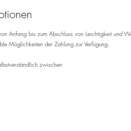
ptionen
 von Anfang bis zum Abschluss von Leichtigkeit und Wo
ble Möglichkeiten der Zahlung zur Verfügung.
lbstverständlich zwischen