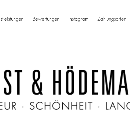
stleistungen
Bewertungen
Instagram
Zahlungsarten