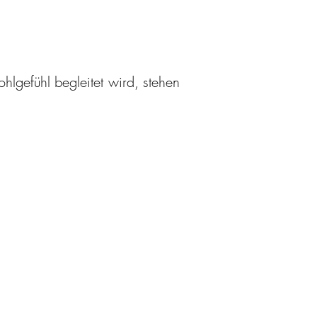
hlgefühl begleitet wird, stehen