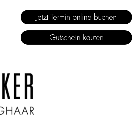
Jetzt Termin online buchen
Gutschein kaufen