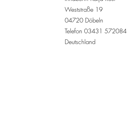
Weststraße 19
04720 Döbeln
Telefon 03431 572084
Deutschland