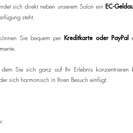
findet sich direkt neben unserem Salon ein
EC-Geldau
erfügung steht.
önnen Sie bequem per
e
Kreditkarte oder PayPal
mente.
 dem Sie sich ganz auf Ihr Erlebnis konzentrieren
der sich harmonisch in Ihren Besuch einfügt.
r