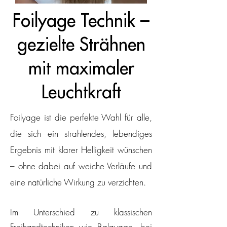
Foilyage Technik –
gezielte Strähnen
mit maximaler
Leuchtkraft
Foilyage ist die perfekte Wahl für alle,
die sich ein strahlendes, lebendiges
Ergebnis mit klarer Helligkeit wünschen
– ohne dabei auf weiche Verläufe und
eine natürliche Wirkung zu verzichten.
Im Unterschied zu klassischen
Freihandtechniken wie Balayage, bei