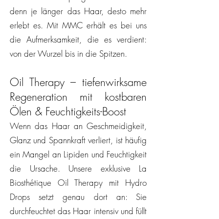
denn je länger das Haar, desto mehr
erlebt es. Mit MMC erhält es bei uns
die Aufmerksamkeit, die es verdient:
von der Wurzel bis in die Spitzen.
Oil Therapy – tiefenwirksame
Regeneration mit kostbaren
Ölen & Feuchtigkeits-Boost
Wenn das Haar an Geschmeidigkeit,
Glanz und Spannkraft verliert, ist häufig
ein Mangel an Lipiden und Feuchtigkeit
die Ursache. Unsere exklusive La
Biosthétique Oil Therapy mit Hydro
Drops setzt genau dort an: Sie
durchfeuchtet das Haar intensiv und füllt