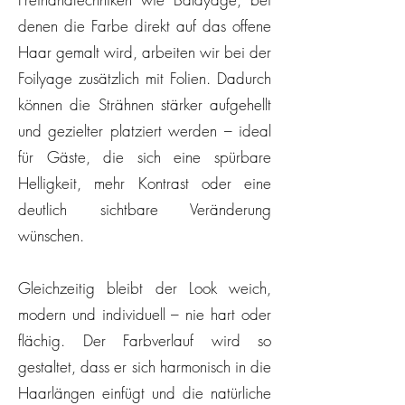
denen die Farbe direkt auf das offene
Haar gemalt wird, arbeiten wir bei der
Foilyage zusätzlich mit Folien. Dadurch
können die Strähnen stärker aufgehellt
und gezielter platziert werden – ideal
für Gäste, die sich eine spürbare
Helligkeit, mehr Kontrast oder eine
deutlich sichtbare Veränderung
wünschen.
Gleichzeitig bleibt der Look weich,
modern und individuell – nie hart oder
flächig. Der Farbverlauf wird so
gestaltet, dass er sich harmonisch in die
Haarlängen einfügt und die natürliche