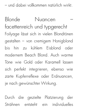
– und dabei vollkommen natürlich wirkt.
Blonde Nuancen –
facettenreich und typgerecht
Foilyage lässt sich in vielen Blondtönen
gestalten – von cremigem Honigblond
bis hin zu kühlem Eisblond oder
modernem Beach Blond. Auch warme
Töne wie Gold oder Karamell lassen
sich perfekt integrieren, ebenso wie
zarte Kupferreflexe oder Erdnuancen,
je nach gewünschter Wirkung.
Durch die gezielte Platzierung der
Strähnen entsteht ein individuelles