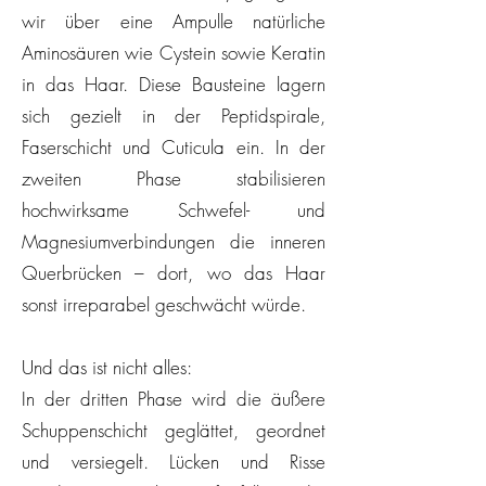
wir über eine Ampulle natürliche
Aminosäuren wie Cystein sowie Keratin
in das Haar. Diese Bausteine lagern
sich gezielt in der Peptidspirale,
Faserschicht und Cuticula ein. In der
zweiten Phase stabilisieren
hochwirksame Schwefel- und
Magnesiumverbindungen die inneren
Querbrücken – dort, wo das Haar
sonst irreparabel geschwächt würde.
Und das ist nicht alles:
In der dritten Phase wird die äußere
Schuppenschicht geglättet, geordnet
und versiegelt. Lücken und Risse