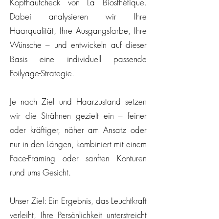
Kopfhautcheck von La Biosthétique.
Dabei analysieren wir Ihre
Haarqualität, Ihre Ausgangsfarbe, Ihre
Wünsche – und entwickeln auf dieser
Basis eine individuell passende
Foilyage-Strategie.
Je nach Ziel und Haarzustand setzen
wir die Strähnen gezielt ein – feiner
oder kräftiger, näher am Ansatz oder
nur in den Längen, kombiniert mit einem
Face-Framing oder sanften Konturen
rund ums Gesicht.
Unser Ziel: Ein Ergebnis, das Leuchtkraft
verleiht, Ihre Persönlichkeit unterstreicht