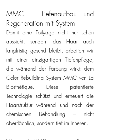
MMC – Tiefenaufbau und
Regeneration mit System
Damit eine Foilyage nicht nur schön
aussieht, sondern das Haar auch
langfristig gesund bleibt, arbeiten wir
mit einer einzigartigen Tiefenpflege,
die während der Färbung wirkt: dem
Color Rebuilding System MMC von La
Biosthétique. Diese patentierte
Technologie schützt und erneuert die
Haarstruktur während und nach der
chemischen Behandlung – nicht
oberflächlich, sondern tief im Inneren.