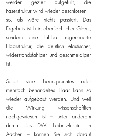
werden gezielt aufgefüllt, die
Faserstruktur wird wieder geschlossen –
so, als wäre nichts passiert. Das
Ergebnis ist kein oberflächlicher Glanz,
sondern eine fühlbar regenerierte
Haarstruktur, die deutlich elastischer,
widerstandsfähiger und geschmeidiger
ist.
Selbst stark beanspruchtes oder
mehrfach behandeltes Haar kann so
wieder aufgebaut werden. Und weil
die Wirkung wissenschaftlich
nachgewiesen ist – unter anderem
durch das DWI Leibniz-Institut in
Aachen – können Sie sich darauf