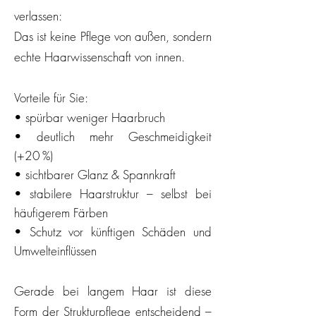
verlassen:
Das ist keine Pflege von außen, sondern
echte Haarwissenschaft von innen.
Vorteile für Sie:
• spürbar weniger Haarbruch
• deutlich mehr Geschmeidigkeit
(+20 %)
• sichtbarer Glanz & Spannkraft
• stabilere Haarstruktur – selbst bei
häufigerem Färben
• Schutz vor künftigen Schäden und
Umwelteinflüssen
Gerade bei langem Haar ist diese
Form der Strukturpflege entscheidend –