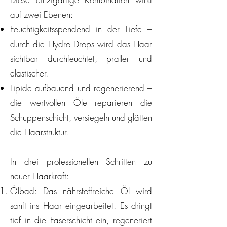
auf zwei Ebenen:
Feuchtigkeitsspendend in der Tiefe –
durch die Hydro Drops wird das Haar
sichtbar durchfeuchtet, praller und
elastischer.
Lipide aufbauend und regenerierend –
die wertvollen Öle reparieren die
Schuppenschicht, versiegeln und glätten
die Haarstruktur.
In drei professionellen Schritten zu
neuer Haarkraft:
Ölbad: Das nährstoffreiche Öl wird
sanft ins Haar eingearbeitet. Es dringt
tief in die Faserschicht ein, regeneriert