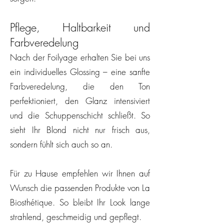
Pflege, Haltbarkeit und
Farbveredelung
Nach der Foilyage erhalten Sie bei uns
ein individuelles Glossing – eine sanfte
Farbveredelung, die den Ton
perfektioniert, den Glanz intensiviert
und die Schuppenschicht schließt. So
sieht Ihr Blond nicht nur frisch aus,
sondern fühlt sich auch so an.
Für zu Hause empfehlen wir Ihnen auf
Wunsch die passenden Produkte von La
Biosthétique. So bleibt Ihr Look lange
strahlend, geschmeidig und gepflegt.