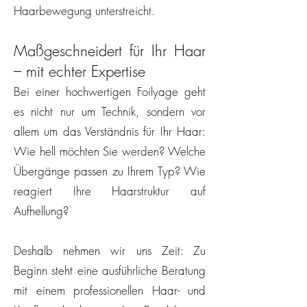
Haarbewegung unterstreicht.
Maßgeschneidert für Ihr Haar
– mit echter Expertise
Bei einer hochwertigen Foilyage geht
es nicht nur um Technik, sondern vor
allem um das Verständnis für Ihr Haar:
Wie hell möchten Sie werden? Welche
Übergänge passen zu Ihrem Typ? Wie
reagiert Ihre Haarstruktur auf
Aufhellung?
Deshalb nehmen wir uns Zeit: Zu
Beginn steht eine ausführliche Beratung
mit einem professionellen Haar- und