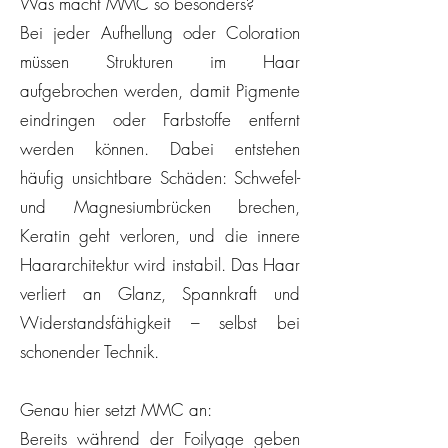
Was macht MMC so besonders?
Bei jeder Aufhellung oder Coloration
müssen Strukturen im Haar
aufgebrochen werden, damit Pigmente
eindringen oder Farbstoffe entfernt
werden können. Dabei entstehen
häufig unsichtbare Schäden: Schwefel-
und Magnesiumbrücken brechen,
Keratin geht verloren, und die innere
Haararchitektur wird instabil. Das Haar
verliert an Glanz, Spannkraft und
Widerstandsfähigkeit – selbst bei
schonender Technik.
Genau hier setzt MMC an:
Bereits während der Foilyage geben