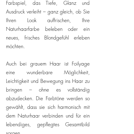
Farbspiel, das Tiefe, Glanz und
Ausdruck verleiht – ganz gleich, ob Sie
Ihren Look auffrischen, Ihre
Naturhaarfarbe beleben oder ein
neues, frisches Blondgefühl erleben
möchten.
Auch bei grauem Haar ist Foilyage
eine wunderbare Möglichkeit,
Leichtigkeit und Bewegung ins Haar zu
bringen – ohne es vollständig
abzudecken. Die Farbtöne werden so
gewählt, dass sie sich harmonisch mit
dem Naturhaar verbinden und für ein
lebendiges, gepflegtes Gesamtbild
sorgen.