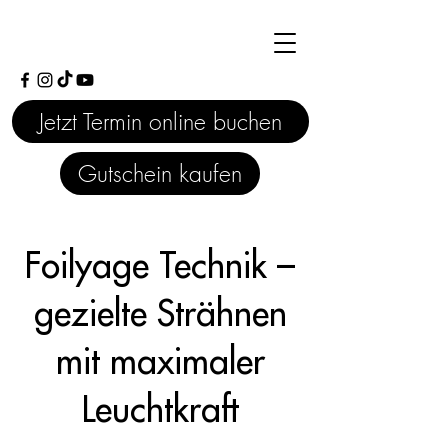
Jetzt Termin online buchen
Gutschein kaufen
Foilyage Technik –
gezielte Strähnen
mit maximaler
Leuchtkraft